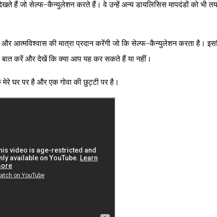
खते हैं जो सेल्फ-कैन्युलेशन करते हैं। वे उन्हें अन्य डायलिसिस मापदंडों को भी त
और आत्मविश्वास की मात्रा प्रदान करेंगी जो कि सेल्फ-कैन्युलेशन करता है। इस
 बात करें और देखें कि क्या आप यह कर सकते हैं या नहीं।
 एक मेरे घर पर है और एक गोवा की छुट्टी पर है।