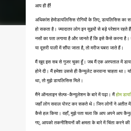
आप ही हैं!
अधिकांश हेमोडायलिसिस रोगियों के लिए, डायलिसिस का सबसे 
हो सकता है। ज्यादातर लोग इन सुइयों से बड़े परेशान रहते ह
नसों का पता लगाया है और जानते हैं कि इसे कैसे करना है
या दूसरी पाली में सौंपा जाता है, तो मरीज घबरा जाते हैं।
मैं खुद इस सब से गुजर चुका हूँ। जब मैं एक अस्पताल में 
होने दी। मैं हमेशा उससे ही कैन्युलेट करवाना चाहता था।
था, तो मुझे डायलिसिस मिले।
मैंने ऑनलाइन सेल्फ-कैन्युलेशन के बारे में पढ़ा। मैं
होम डायल
जहाँ लोग सवाल पोस्ट कर सकते थे। जिन लोगों ने अतीत में
कैसे हल किया। वहाँ, मुझे पता चला कि आप अपने आप कैनुल
गए, आपको तकनीशियनों की क्षमता के बारे में चिंता करने की