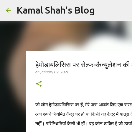
Kamal Shah's Blog
हेमोडायलिसिस पर सेल्फ-कैन्युलेशन की म
on
January 02, 2021
जो लोग हेमोडायलिसिस पर हैं, मेरे पास आपके लिए एक सरल 
आप अपने नियमित केंद्र पर हों या किसी नए केंद्र में यात्र
नहीं। परिस्थितियां कैसी भी हों। वह कौन व्यक्ति है जो डा