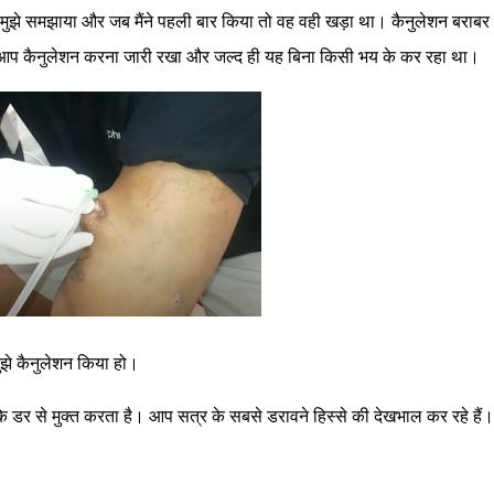
े मुझे समझाया और जब मैंने पहली बार किया तो वह वही खड़ा था। कैनुलेशन बराबर 
 अपने आप कैनुलेशन करना जारी रखा और जल्द ही यह बिना किसी भय के कर रहा था।
मुझे कैनुलेशन किया हो।
े डर से मुक्त करता है। आप सत्र के सबसे डरावने हिस्से की देखभाल कर रहे हैं