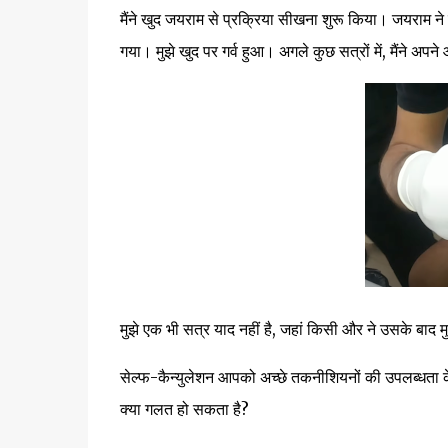
मैंने खुद जयराम से प्रक्रिया सीखना शुरू किया। जयराम न
गया। मुझे खुद पर गर्व हुआ। अगले कुछ सत्रों में, मैंने
मुझे एक भी सत्र याद नहीं है, जहां किसी और ने उसके बाद 
सेल्फ-कैन्युलेशन आपको अच्छे तकनीशियनों की उपलब्धता क
क्या गलत हो सकता है?