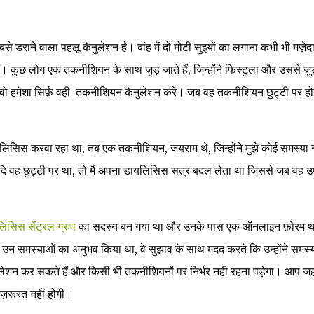
डराने वाला पहलू कैनुलेशन है। बांह में दो मोटी सुइयों का लगाना कभी भी मज़ेदा
ैं। कुछ लोग एक तकनीशियन के साथ जुड़ जाते हैं, जिन्होंने फिस्टुला और उससे जुड
। वो हमेशा सिर्फ़ वही तकनीशियन कैनुलेशन करे। जब वह तकनीशियन छुट्टी पर होत
डायलिसिस करवा रहा था, तब एक तकनीशियन, जयराम थे, जिन्होंने मुझे कोई समस्या न
 यदि वह छुट्टी पर था, तो मैं अपना डायलिसिस सत्र बदल लेता था जिससे जब वह उ
िसिस सेंट्रल ग्रुप
का सदस्य बन गया था और उनके पास एक ऑनलाइन फ़ोरम थ
 उन समस्याओं का अनुभव किया था, वे सुझाव के साथ मदद करते कि उन्होंने समस्
ेशन कर सकते हैं और किसी भी तकनीशियनों पर निर्भर नही रहना पड़ेगा। आप जहा
 ज़रूरत नहीं होगी।