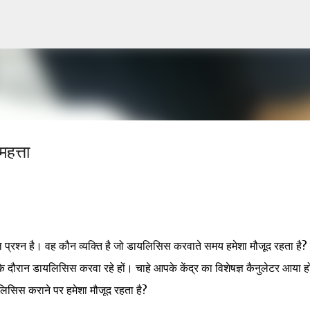
Skip to main content
हत्ता
प्रश्न है। वह कौन व्यक्ति है जो डायलिसिस करवाते समय हमेशा मौजूद रहता है? 
ा के दौरान डायलिसिस करवा रहे हों। चाहे आपके केंद्र का विशेषज्ञ कैनुलेटर आया ह
यलिसिस कराने पर हमेशा मौजूद रहता है?