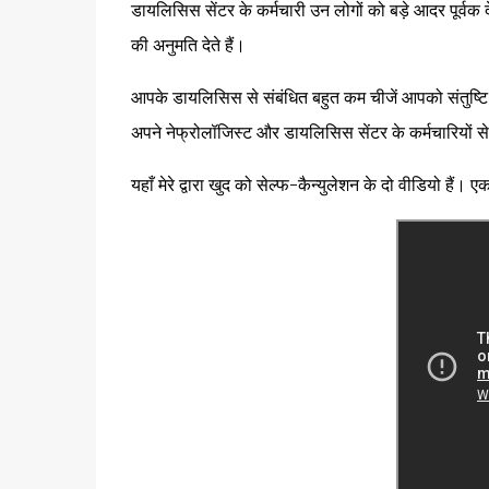
डायलिसिस सेंटर के कर्मचारी उन लोगों को बड़े आदर पूर्वक दे
की अनुमति देते हैं।
आपके डायलिसिस से संबंधित बहुत कम चीजें आपको संतुष्टि 
अपने नेफ्रोलॉजिस्ट और डायलिसिस सेंटर के कर्मचारियों से
यहाँ मेरे द्वारा खुद को सेल्फ-कैन्युलेशन के दो वीडियो हैं।