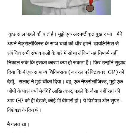
कुछ साल पहले की बात है।
मुझे एक अस्पष्टीकृत बुखार था।
मैंने
अपने नेफ्रोलॉजिस्ट के साथ चर्चा की और हमनें डायलिसिस से
संबंधित सभी संभावनाओं के बारे में सोचा लेकिन यह निष्कर्ष नहीं
निकाल सके कि इसका कारण क्या हो सकता है।
फिर उन्होंने सुझाव
दिया कि मैं एक सामान्य चिकित्सक (
जनरल प्रैक्टिशनर, GP
) को
देखूँ।
सलाह ने मुझे चौंका दिया।
वह, एक नेफ्रोलॉजिस्ट, मुझे एक
जीपी के पास क्यों भेजेंगे?
आखिरकार, पहले के जैसा नहीं रहा की
आप GP को ही देखते, कोई भी बीमारी हो।
ये विशेषज्ञ और सुपर-
विशेषज्ञ के दिन थे।
मै गलत था।