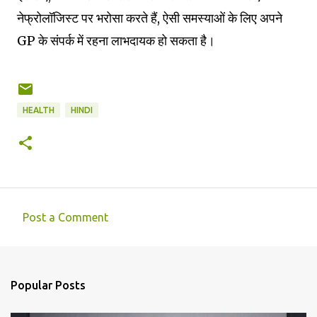
नेफ्रोलॉजिस्ट पर भरोसा करते हैं, ऐसी समस्याओं के लिए अपने
GP के संपर्क में रहना लाभदायक हो सकता है।
HEALTH
HINDI
Post a Comment
C
o
m
Popular Posts
m
e