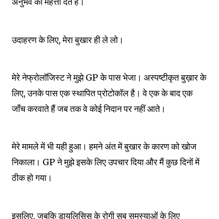
अनुभव को महत्ता देते हैं।
उदाहरण के लिए, मेरा बुखार ही ले लो।
मेरे नेफ्रोलॉजिस्ट ने मुझे GP के पास भेजा।
अस्पष्टीकृत बुख़ार के
लिए, उनके पास एक स्थापित प्रोटोकॉल है।
वे एक के बाद एक
जाँच करवाते हैं जब तक वे कोई निदान पर नहीं आते।
मेरे मामले में भी यही हुआ।
हमने अंत में बुखार के कारण को खोज
निकाला।
GP ने मुझे इसके लिए उपचार दिया और मैं कुछ दिनों में
ठीक हो गया।
इसलिए, जबकि डायलिसिस के रोगी सब समस्याओं के लिए