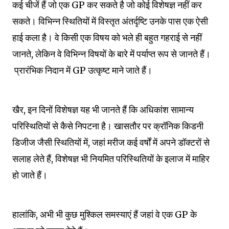
कई चीजें हैं जो एक GP कर सकते है जो कोई विशेषज्ञ नहीं कर
सकते।
विभिन्न स्थितियों में विस्तृत अंतर्दृष्टि उनके पास एक ऐसी
हाई कला है।
वे किसी एक विषय को भले ही बहुत गहराई से नहीं
जानते, लेकिन वे विभिन्न विषयों के बारे में पर्याप्त रूप से जानते हैं।
प्रारंभिक निदान में GP उत्कृष्ट माने जाते हैं।
खैर, इन दिनों विशेषज्ञ यह भी जानते हैं कि अधिकांश सामान्य
परिस्थितियों से कैसे निपटना है।
खासतौर पर क्रॉनिक किडनी
डिजीज जैसी स्थितियों में, जहां मरीज कई वर्षों में अपने डॉक्टरों से
सलाह लेते हैं, विशेषज्ञ भी नियमित परिस्थितियों के इलाज में माहिर
हो जाते हैं।
हालांकि, अभी भी कुछ मुश्किल समस्याएं हैं जहां वे एक GP के