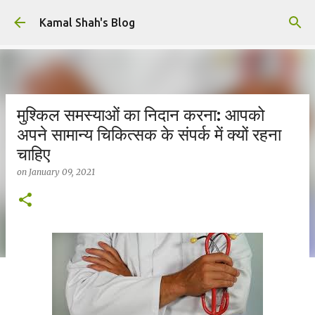
Skip to main content
Kamal Shah's Blog
मुश्किल समस्याओं का निदान करना: आपको
अपने सामान्य चिकित्सक के संपर्क में क्यों रहना
चाहिए
on
January 09, 2021